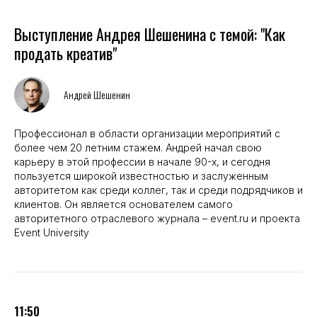
Выступление Андрея Шешенина с темой: "Как
продать креатив"
Андрей Шешенин
Профессионал в области организации мероприятий с
более чем 20 летним стажем. Андрей начал свою
карьеру в этой профессии в начале 90-х, и сегодня
пользуется широкой известностью и заслуженным
авторитетом как среди коллег, так и среди подрядчиков и
клиентов. Он является основателем самого
авторитетного отраслевого журнала – event.ru и проекта
Event University
11:50