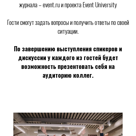
журнала – event.ru и проекта Event University
Гости смогут задать вопросы и получить ответы по своей
ситуации.
По завершению выступления спикеров и
дискуссии у каждого из гостей будет
возможность презентовать себя на
аудиторию коллег.