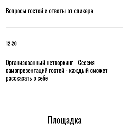
Вопросы гостей и ответы от спикера
12:20
Организованный нетворкинг - Сессия
самопрезентаций гостей - каждый сможет
рассказать о себе
Площадка