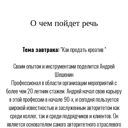
О чем пойдет речь
Тема завтрака:
"Как продать креатив "
Своим опытом и инструментами поделится Андрей
Шешенин
Профессионал в области организации мероприятий с
более чем 20 летним стажем. Андрей начал свою карьеру
в этой профессии в начале 90-х, и сегодня пользуется
широкой известностью и заслуженным авторитетом как
среди коллег, так и среди подрядчиков и клиентов. Он
является основателем самого авторитетного отраслевого