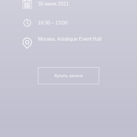
30 июня 2021
10:30 – 13:00
Москва, Asiatique Event Hall
Купить записи