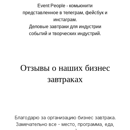
Event People - комьюнити
представленное в телеграм, фейсбук и
инстаграм.
Деловые завтраки для индустрии
событий и творческих индустрий.
Отзывы о наших бизнес
завтраках
Благодарю за организацию бизнес завтрака.
Замечательно все - место, программа, еда,