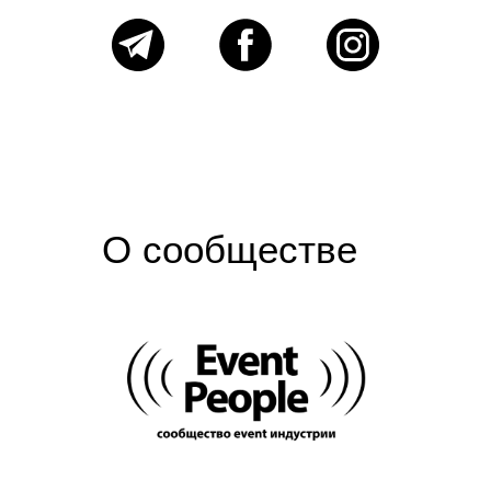
О сообществе