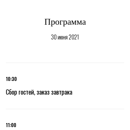
Программа
30 июня 2021
10:30
Сбор гостей, заказ завтрака
11:00