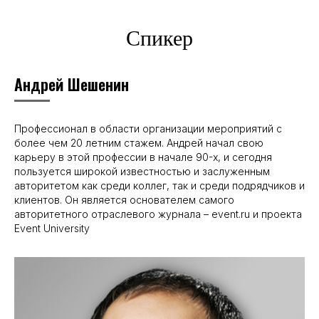
Спикер
Андрей Шешенин
Профессионал в области организации мероприятий с
более чем 20 летним стажем. Андрей начал свою
карьеру в этой профессии в начале 90-х, и сегодня
пользуется широкой известностью и заслуженным
авторитетом как среди коллег, так и среди подрядчиков и
клиентов. Он является основателем самого
авторитетного отраслевого журнала – event.ru и проекта
Event University