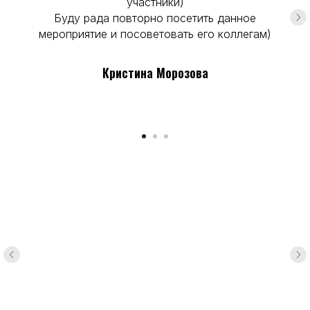
участники)
Буду рада повторно посетить данное
мероприятие и посоветовать его коллегам)
Кристина Морозова