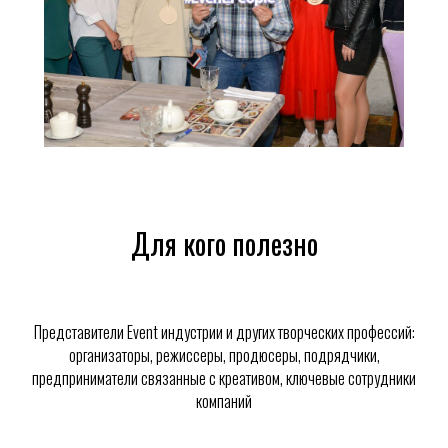
Для кого полезно
Представители Event индустрии и других творческих профессий:
организаторы, режиссеры, продюсеры, подрядчики,
предприниматели связанные с креативом, ключевые сотрудники
компаний