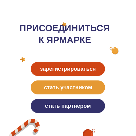
ПРИСОЕДИНИТЬСЯ
К ЯРМАРКЕ
зарегистрироваться
стать участником
стать партнером