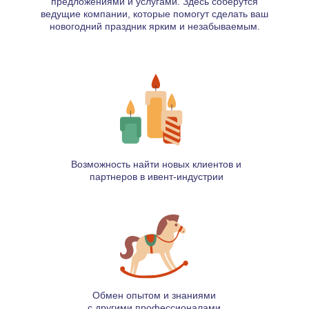
предложениями и услугами. Здесь соберутся
ведущие компании, которые помогут сделать ваш
новогодний праздник ярким и незабываемым.
Возможность найти новых клиентов и
партнеров в ивент-индустрии
Обмен опытом и знаниями
с другими профессионалами