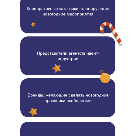
Корпоративные заказчики, планирующие
новогодние мероприятия
Представители агентств ивент-
индустрии
Бренды, желающие сделать новогодние
праздники особенными