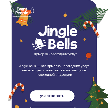
Jingle bells — это ярмарка новогодних услуг,
место встречи заказчиков и поставщиков
новогодней индустрии
участвовать