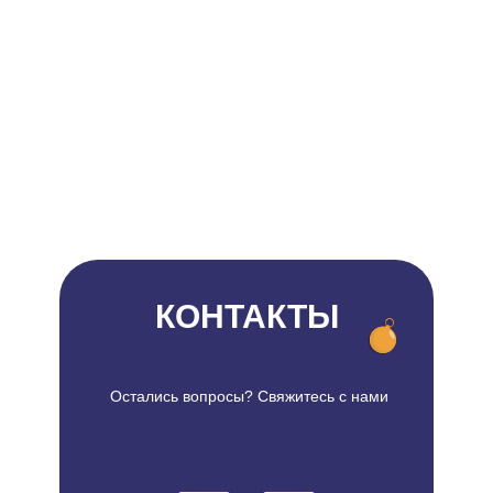
КОНТАКТЫ
Остались вопросы? Свяжитесь с нами