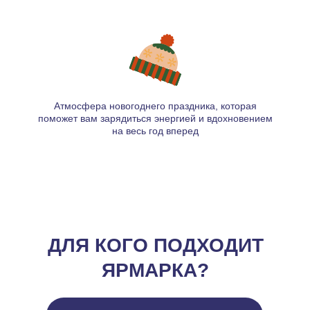
Атмосфера новогоднего праздника, которая
поможет вам зарядиться энергией и вдохновением
на весь год вперед
ДЛЯ КОГО ПОДХОДИТ
ЯРМАРКА?