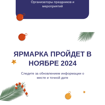
Организаторы праздников и
мероприятий
ЯРМАРКА ПРОЙДЕТ В
НОЯБРЕ 2024
Следите за обновлением информации о
месте и точной дате