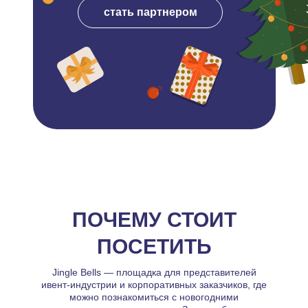
стать партнером
ПОЧЕМУ СТОИТ
ПОСЕТИТЬ
Jingle Bells — площадка для представителей
ивент-индустрии и корпоративных заказчиков, где
можно познакомиться с новогодними