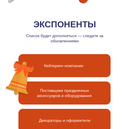
ЭКСПОНЕНТЫ
Список будет дополняться — следите за
обновлениями
Кейтеринг-компании
Поставщики праздничных
аксессуаров и оборудования
Декораторы и оформители