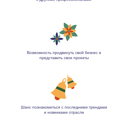
Возможность продвинуть свой бизнес и
представить свои проекты
Шанс познакомиться с последними трендами
и новинками отрасли