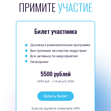
ПРИМИТЕ
УЧАСТИЕ
Билет участника
Деловая и развлекательная программа
Выступления экспертов индустрии
Все активности мероприятия
Нетворкинг
5500 рублей
5900 руб. - с 14 августа 2026
Купить билет
Если не грузится отключите VPN