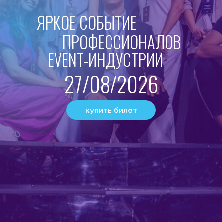
ЯРКОЕ СОБЫТИЕ
ПРОФЕССИОНАЛОВ
EVENT-ИНДУСТРИИ
27/08/2026
купить билет