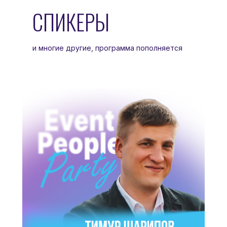
СПИКЕРЫ
и многие другие, программа пополняется