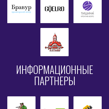
ИНФОРМАЦИОННЫЕ
ПАРТНЕРЫ