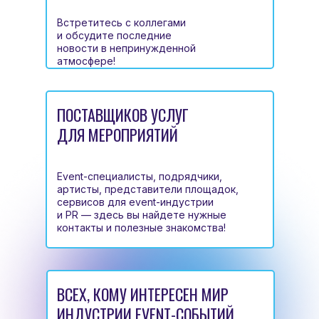
Встретитесь с коллегами
и обсудите последние
новости в непринужденной
атмосфере!
ПОСТАВЩИКОВ УСЛУГ
ДЛЯ МЕРОПРИЯТИЙ
Event-специалисты, подрядчики,
артисты, представители площадок,
сервисов для event-индустрии
и PR — здесь вы найдете нужные
контакты и полезные знакомства!
ВСЕХ, КОМУ ИНТЕРЕСЕН МИР
ИНДУСТРИИ EVENT-СОБЫТИЙ