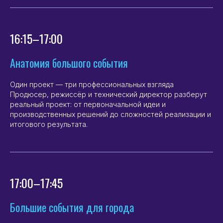
16:15–17:00
Анатомия большого события
Один проект — три профессиональных взгляда
Продюсер, режиссёр и технический директор разберут
реальный проект: от первоначальной идеи и
производственных решений до сложностей реализации и
итогового результата.
17:00–17:45
Большие события для города