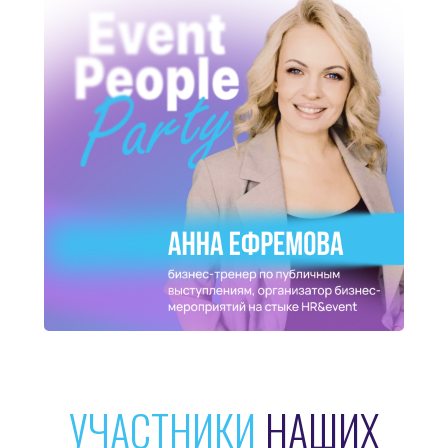
УЧАСТНИКИ
НАШИХ