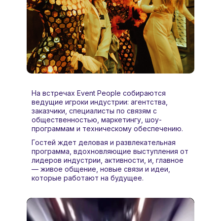
На встречах Event People собираются
ведущие игроки индустрии: агентства,
заказчики, специалисты по связям с
общественностью, маркетингу, шоу-
программам и техническому обеспечению.
Гостей ждет деловая и развлекательная
программа, вдохновляющие выступления от
лидеров индустрии, активности, и, главное
— живое общение, новые связи и идеи,
которые работают на будущее.