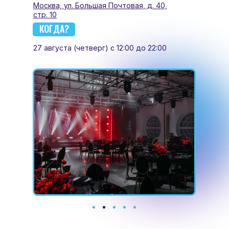
Москва, ул. Большая Почтовая, д. 40,
стр. 10
КОГДА?
27 августа (четверг) с 12:00 до 22:00