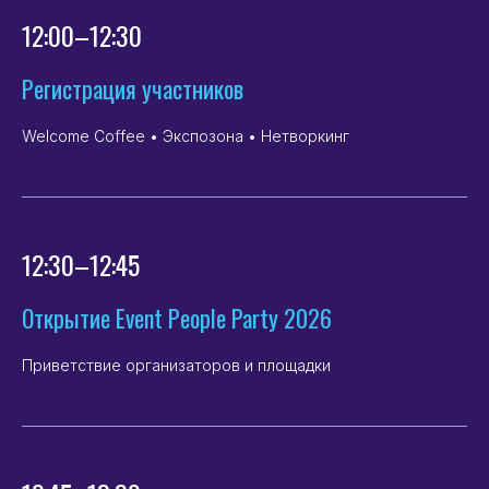
12:00–12:30
Регистрация участников
Welcome Coffee • Экспозона • Нетворкинг
12:30–12:45
Открытие Event People Party 2026
Приветствие организаторов и площадки