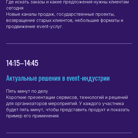
Где искать заказы и какие предложения нужны клиентам
сегодня
Новые каналы продаж, государственные проекты,
возвращение старых клиентов, небольшие форматы и
продвижение event-услуг.
14:15–14:45
Актуальные решения в event-индустрии
Пять минут по делу
Короткие презентации сервисов, технологий и решений
для организаторов мероприятий. У каждого участника
будет пять минут, чтобы представить продукт и показать
пример его применения.