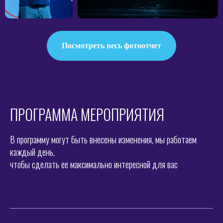
Посмотреть весь фотоотчет
ПРОГРАММА МЕРОПРИЯТИЯ
В программу могут быть внесены изменения, мы работаем
каждый день,
чтобы сделать ее максимально интересной для вас