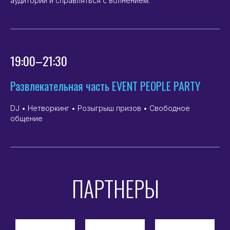
аудитории и справляться с волнением.
19:00–21:30
Развлекательная часть EVENT PEOPLE PARTY
DJ • Нетворкинг • Розыгрыш призов • Свободное
общение
ПАРТНЕРЫ