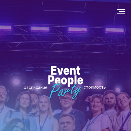
стоимость
расписание