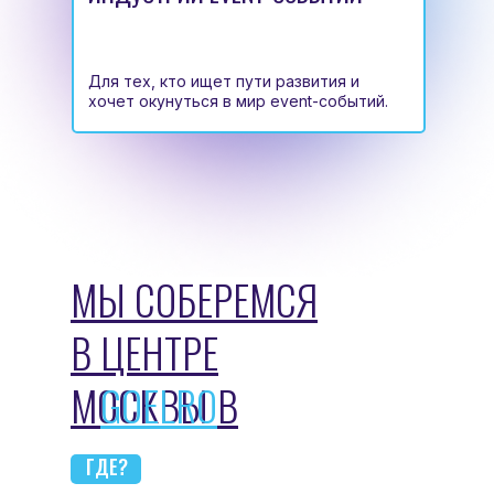
Для тех, кто ищет пути развития и
хочет окунуться в мир event-событий.
МЫ СОБЕРЕМСЯ
В ЦЕНТРЕ
МОСКВЫ В
GOELRO
ГДЕ?