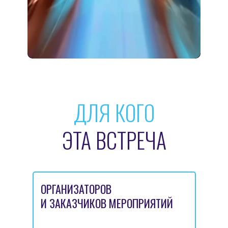
ДЛЯ КОГО
ЭТА ВСТРЕЧА
ОРГАНИЗАТОРОВ
И ЗАКАЗЧИКОВ МЕРОПРИЯТИЙ