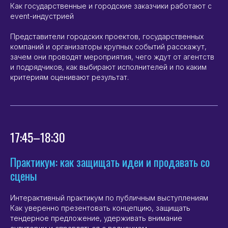
Как государственные и городские заказчики работают с
event-индустрией
Представители городских проектов, государственных
компаний и организаторы крупных событий расскажут,
зачем они проводят мероприятия, чего ждут от агентств
и подрядчиков, как выбирают исполнителей и по каким
критериям оценивают результат.
17:45–18:30
Практикум: как защищать идеи и продавать со
сцены
Интерактивный практикум по публичным выступлениям
Как уверенно презентовать концепцию, защищать
тендерное предложение, удерживать внимание