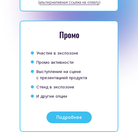
(
альтернативная ссылка на оплату
)
Промо
Участие в экспозоне
Промо активности
Выступление на сцене
с презентацией продукта
Стенд в экспозоне
И другие опции
Подробнее