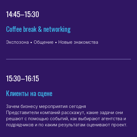
14:45–15:30
Coffee break & networking
Экспозона • Общение • Новые знакомства
15:30–16:15
Клиенты на сцене
Зачем бизнесу мероприятия сегодня
Представители компаний расскажут, какие задачи они
решают с помощью событий, как выбирают агентства и
подрядчиков и по каким результатам оценивают проект.