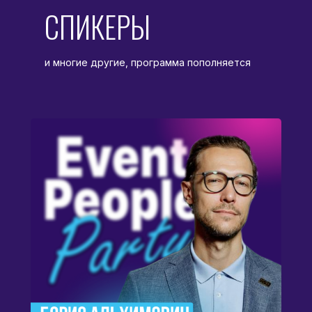
СПИКЕРЫ
и многие другие, программа пополняется