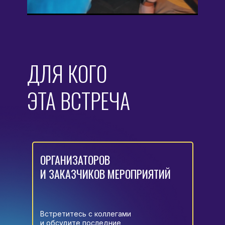
ДЛЯ КОГО
ЭТА ВСТРЕЧА
ОРГАНИЗАТОРОВ
И ЗАКАЗЧИКОВ МЕРОПРИЯТИЙ
Встретитесь с коллегами
и обсудите последние