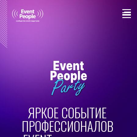
ЯРКОЕ СОБЫТИЕ
ПРОФЕССИОНАЛОВ