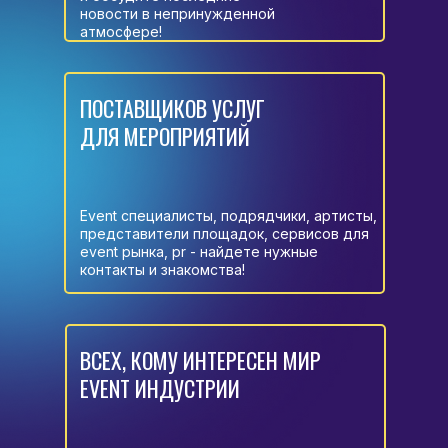
новости в непринужденной
атмосфере!
ПОСТАВЩИКОВ УСЛУГ
ДЛЯ МЕРОПРИЯТИЙ
Event специалисты, подрядчики, артисты,
представители площадок, сервисов для
event рынка, pr - найдете нужные
контакты и знакомства!
ВСЕХ, КОМУ ИНТЕРЕСЕН МИР
EVENT ИНДУСТРИИ