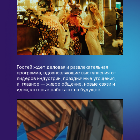
Гостей ждет деловая и развлекательная
программа, вдохновляющие выступления от
лидеров индустрии, праздничные угощения,
и, главное — живое общение, новые связи и
идеи, которые работают на будущее.