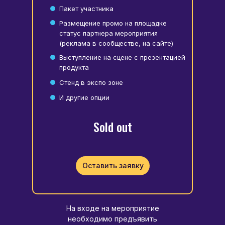
Пакет участника
Размещение промо на площадке
статус партнера мероприятия
(реклама в сообществе, на сайте)
Выступление на сцене с презентацией
продукта
Стенд в экспо зоне
И другие опции
Sold out
Оставить заявку
На входе на мероприятие
необходимо предъявить