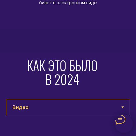
билет в электронном виде
КАК ЭТО БЫЛО
В 2024