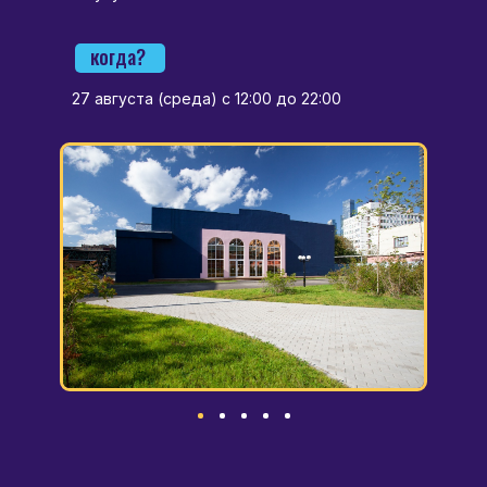
когда?
27 августа (среда) с 12:00 до 22:00